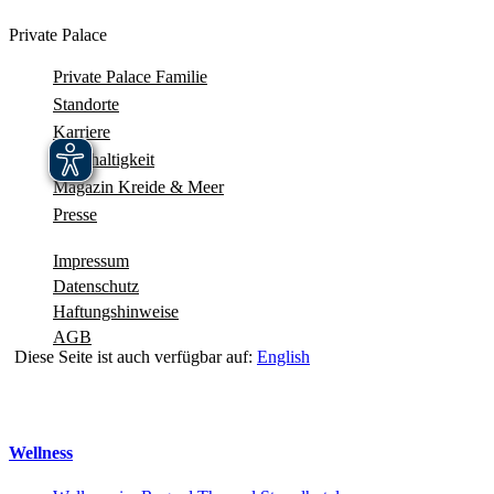
Private Palace
Private Palace Familie
Standorte
Karriere
Nachhaltigkeit
Magazin Kreide & Meer
Presse
Impressum
Datenschutz
Haftungshinweise
AGB
Diese Seite ist auch verfügbar auf:
English
Navigation schliessen
Wellness