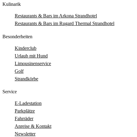
Kulinarik
Restaurants & Bars im Arkona Strandhotel
Restaurants & Bars im Rugard Thermal Strandhotel
Besonderheiten
Kinderclub
Urlaub mit Hund
Limousinenservice
Golf
Strandkörbe
Service
E-Ladestation
Parkplätze
Fahrräder
Anreise & Kontakt
Newsletter