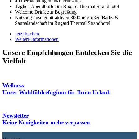
4 Übernachtungen inkl. Frühstück
Täglich Abendbuffet im Rugard Thermal Strandhotel
Welcome Drink zur Begrüßung
Nutzung unserer attraktiven 3000m² großen Bade- &
Saunalandschaft im Rugard Thermal Strandhotel
Jetzt buchen
Weitere Informationen
Unsere Empfehlungen
Entdecken Sie die
Vielfalt
Wellness
Unser Wohlfühlrefugium für Ihren Urlaub
Newsletter
Keine Neuigkeiten mehr verpassen