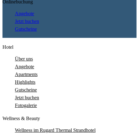
Onlinebuchung
Angebote
Jetzt buchen
Gutscheine
Hotel
Über uns
Angebote
Apartments
Highlights
Gutscheine
Jetzt buchen
Fotogalerie
Wellness & Beauty
Wellness im Rugard Thermal Strandhotel