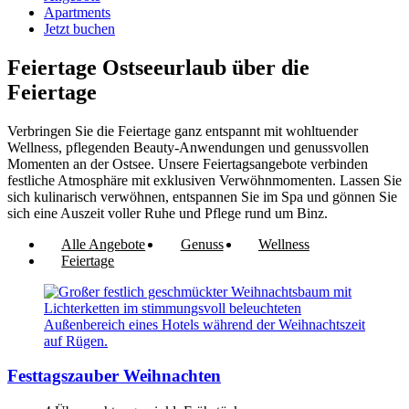
Apartments
Jetzt buchen
Feiertage
Ostseeurlaub über die
Feiertage
Verbringen Sie die Feiertage ganz entspannt mit wohltuender
Wellness, pflegenden Beauty-Anwendungen und genussvollen
Momenten an der Ostsee. Unsere Feiertagsangebote verbinden
festliche Atmosphäre mit exklusiven Verwöhnmomenten. Lassen Sie
sich kulinarisch verwöhnen, entspannen Sie im Spa und gönnen Sie
sich eine Auszeit voller Ruhe und Pflege rund um Binz.
Alle Angebote
Genuss
Wellness
Feiertage
Festtagszauber Weihnachten