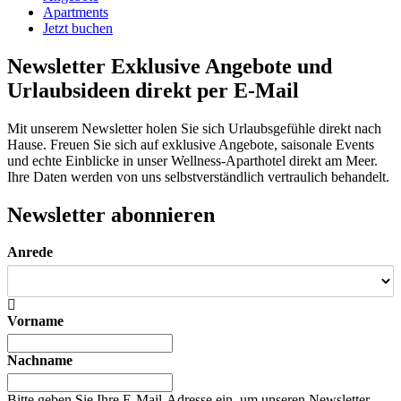
Apartments
Jetzt buchen
Newsletter
Exklusive Angebote und
Urlaubsideen direkt per E-Mail
Mit unserem Newsletter holen Sie sich Urlaubsgefühle direkt nach
Hause. Freuen Sie sich auf exklusive Angebote, saisonale Events
und echte Einblicke in unser Wellness-Aparthotel direkt am Meer.
Ihre Daten werden von uns selbstverständlich vertraulich behandelt.
Newsletter abonnieren
Anrede
Vorname
Nachname
Bitte geben Sie Ihre E-Mail-Adresse ein, um unseren Newsletter