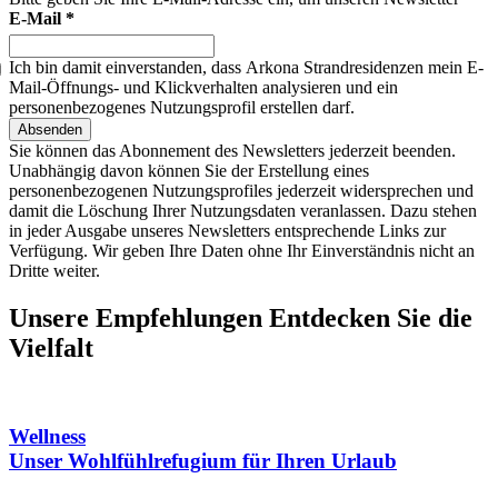
E-Mail *
Ich bin damit einverstanden, dass Arkona Strandresidenzen mein E-
Mail-Öffnungs- und Klickverhalten analysieren und ein
personenbezogenes Nutzungsprofil erstellen darf.
Absenden
Sie können das Abonnement des Newsletters jederzeit beenden.
Unabhängig davon können Sie der Erstellung eines
personenbezogenen Nutzungsprofiles jederzeit widersprechen und
damit die Löschung Ihrer Nutzungsdaten veranlassen. Dazu stehen
in jeder Ausgabe unseres Newsletters entsprechende Links zur
Verfügung. Wir geben Ihre Daten ohne Ihr Einverständnis nicht an
Dritte weiter.
Unsere Empfehlungen
Entdecken Sie die
Vielfalt
Wellness
Unser Wohlfühlrefugium für Ihren Urlaub