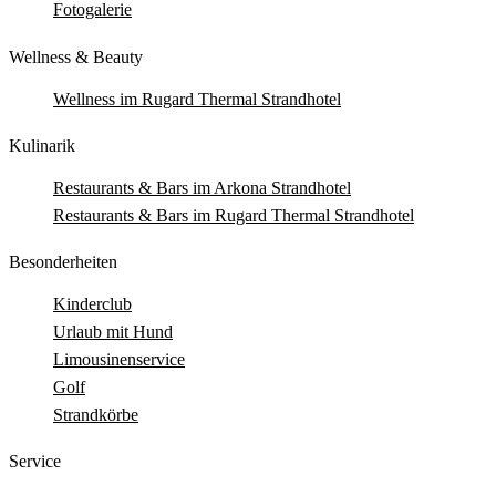
Fotogalerie
Wellness & Beauty
Wellness im Rugard Thermal Strandhotel
Kulinarik
Restaurants & Bars im Arkona Strandhotel
Restaurants & Bars im Rugard Thermal Strandhotel
Besonderheiten
Kinderclub
Urlaub mit Hund
Limousinenservice
Golf
Strandkörbe
Service