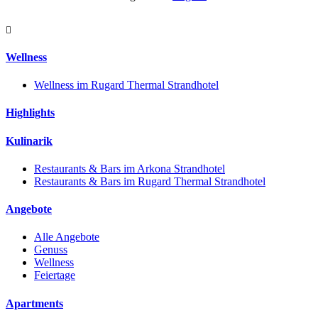
Navigation schliessen
Wellness
Wellness im Rugard Thermal Strandhotel
Highlights
Kulinarik
Restaurants & Bars im Arkona Strandhotel
Restaurants & Bars im Rugard Thermal Strandhotel
Angebote
Alle Angebote
Genuss
Wellness
Feiertage
Apartments