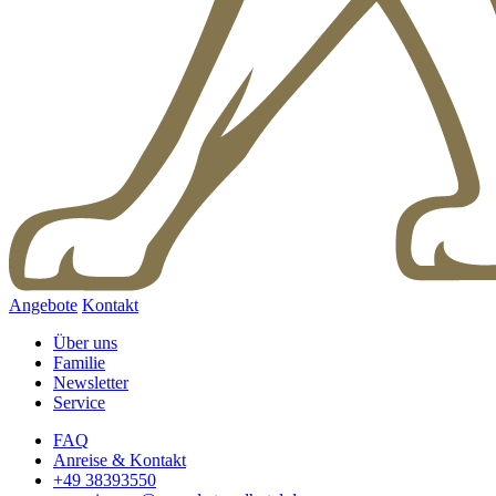
Angebote
Kontakt
Über uns
Familie
Newsletter
Service
FAQ
Anreise & Kontakt
+49 38393550