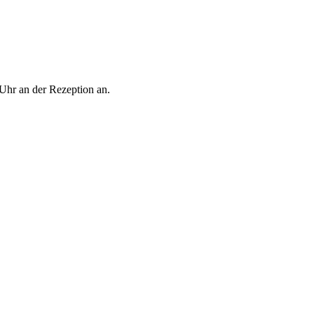
 Uhr an der Rezeption an.