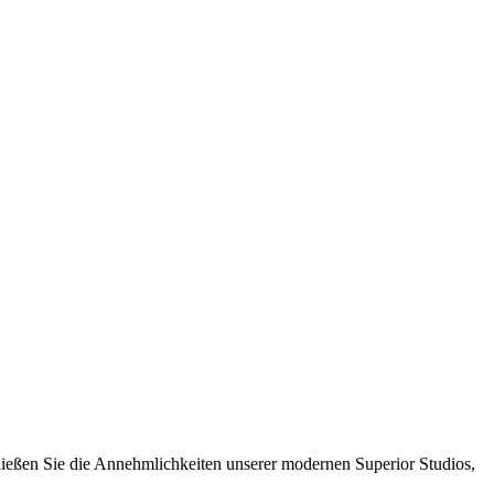
nießen Sie die Annehmlichkeiten unserer modernen Superior Studios,